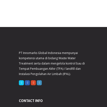
PT Innomarks Global Indonesia mempunyai
kompetensi utama di bidang Waste Water
Treatment serta dalam mengelola kontrol bau di
Tempat Pembuangan Akhir (TPA) / landfill dan
Instalasi Pengolahan Air Limbah (IPAL).
CONTACT INFO