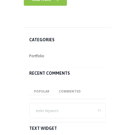
CATEGORIES
Portfolio
RECENT COMMENTS
POPULAR
COMMENTED
TEXT WIDGET